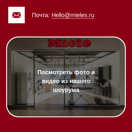
Посмотреть фото и
видео из нашего
шоурума
Техника Miele в наличии