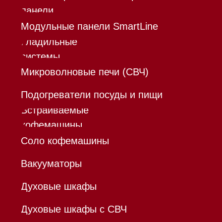
Каталог
Корзина
Контакты
Меню