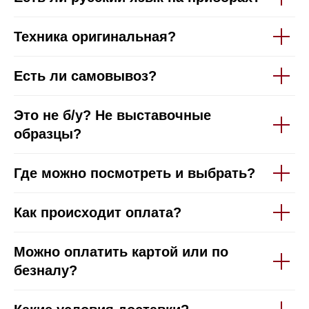
Техника оригинальная?
Есть ли самовывоз?
Это не б/у? Не выставочные
образцы?
Где можно посмотреть и выбрать?
Как происходит оплата?
Можно оплатить картой или по
безналу?