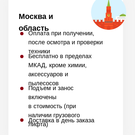
Оставьте заявку на подбор
техники для вашей кухни и