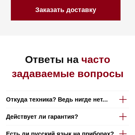
Откуда техника? Ведь нигде нет...
Действует ли гарантия?
Каталог
Корзина
Контакты
Меню
Есть ли русский язык на приборах?