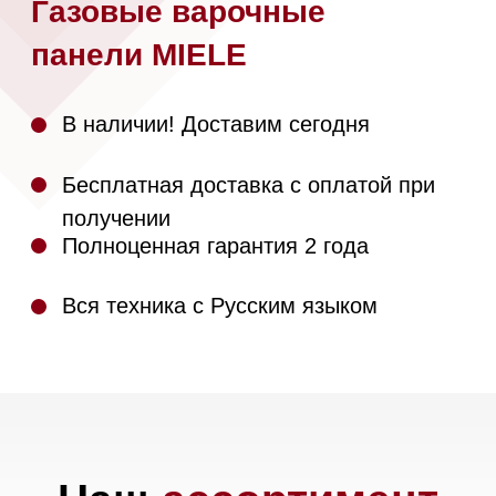
получении
Полноценная гарантия 2 года
Вся техника с Русским языком
Наш
ассортимент