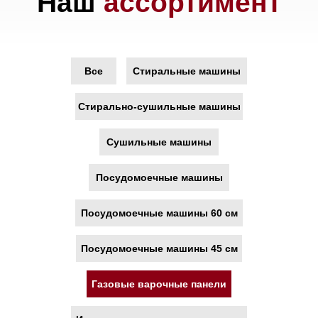
Все
Стиральные машины
Стирально-сушильные машины
Сушильные машины
Посудомоечные машины
Посудомоечные машины 60 см
Посудомоечные машины 45 см
Газовые варочные панели