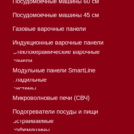
Каталог
Корзина
Контакты
Меню