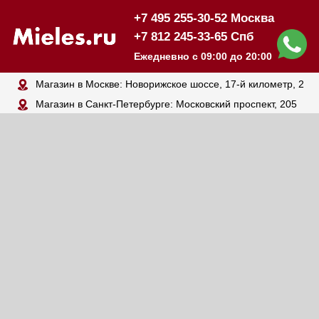
+7 495 255-30-52 Москва
+7 812 245-33-65 Спб
Ежедневно с 09:00 до 20:00
Магазин в Москве: Новорижское шоссе, 17-й километр, 2
Магазин в Санкт-Петербурге: Московский проспект, 205
Закажите подарочный
сертификат
Mieles.ru
Порадуйте своих близких,