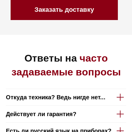
Откуда техника? Ведь нигде нет...
Действует ли гарантия?
Каталог
Корзина
Контакты
Меню
Есть ли русский язык на приборах?