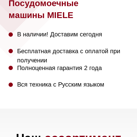
получении
Полноценная гарантия 2 года
Вся техника с Русским языком
Наш
ассортимент