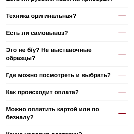
Техника оригинальная?
Есть ли самовывоз?
Это не б/у? Не выставочные
образцы?
Где можно посмотреть и выбрать?
Как происходит оплата?
Можно оплатить картой или по
безналу?