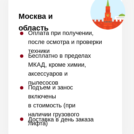
Оставьте заявку на подбор
техники для вашей кухни и