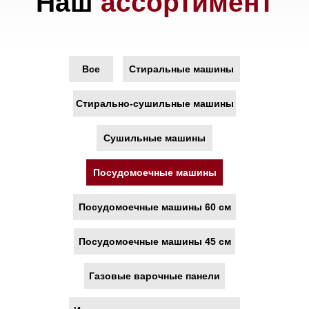
Все
Стиральные машины
Стирально-сушильные машины
Сушильные машины
Посудомоечные машины
Посудомоечные машины 60 см
Посудомоечные машины 45 см
Газовые варочные панели