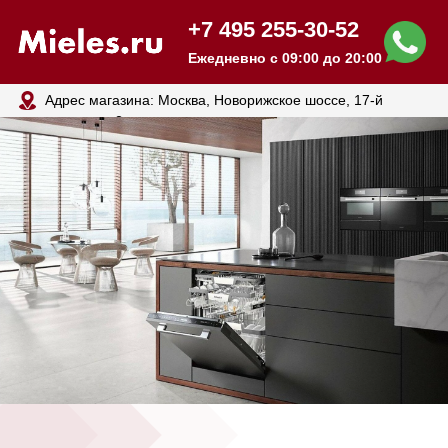
+7 495 255-30-52
Ежедневно с 09:00 до 20:00
Адрес магазина: Москва, Новорижское шоссе, 17-й
километр, 2
Посудомоечные
машины MIELE
В наличии! Доставим сегодня
Бесплатная доставка с оплатой при