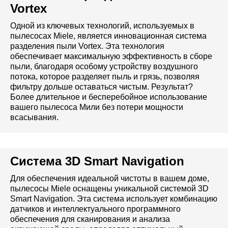
Vortex
Одной из ключевых технологий, используемых в
пылесосах Miele, является инновационная система
разделения пыли Vortex. Эта технология
обеспечивает максимальную эффективность в сборе
пыли, благодаря особому устройству воздушного
потока, которое разделяет пыль и грязь, позволяя
фильтру дольше оставаться чистым. Результат?
Более длительное и бесперебойное использование
вашего пылесоса Мили без потери мощности
всасывания.
Система 3D Smart Navigation
Для обеспечения идеальной чистоты в вашем доме,
пылесосы Miele оснащены уникальной системой 3D
Smart Navigation. Эта система использует комбинацию
датчиков и интеллектуального программного
обеспечения для сканирования и анализа