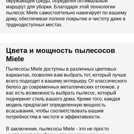
окружающей среды, определяя оптимальный
маршрут для уборки. Благодаря этой технологии
пылесос Miele самостоятельно навигирует по вашему
дому, обеспечивая полное покрытие и чистоту даже в
труднодоступных местах.
Цвета и мощность пылесосов
Miele
Пылесосы Miele доступны в различных цветовых
вариантах, позволяя вам выбрать тот, который лучше
всего подходит к вашему интерьеру. От классического
белого до современных металлических оттенков, у
вас есть возможность выбрать пылесос, который
подчеркнет стиль вашего дома. Кроме того, каждая
модель предлагает определенную мощность
всасывания, чтобы соответствовать вашим
потребностям в чистоте и эффективности.
В заключение, пылесосы Miele - это не просто