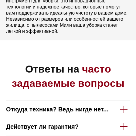
инструмент для уборки, это инновационные
технологии и надежное качество, которые помогут
вам поддерживать идеальную чистоту в вашем доме.
Независимо от размеров или особенностей вашего
жилища, с пылесосами Мили ваша уборка станет
легкой и эффективной.
Откуда техника? Ведь нигде нет...
Действует ли гарантия?