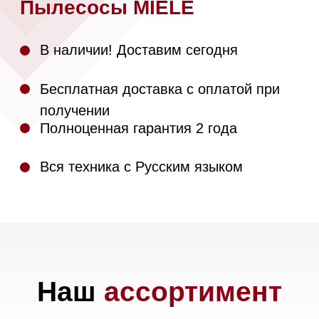
Полноценная гарантия 2 года
Вся техника с Русским языком
Наш
ассортимент