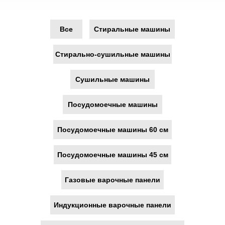
Все
Стиральные машины
Стирально-сушильные машины
Сушильные машины
Посудомоечные машины
Посудомоечные машины 60 см
Посудомоечные машины 45 см
Газовые варочные панели
Индукционные варочные панели