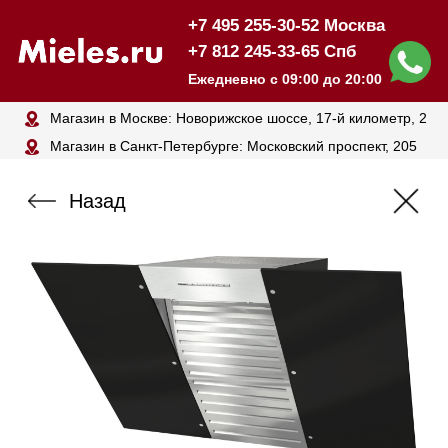
+7 495 255-30-52 Москва
+7 812 245-33-65 Спб
Ежедневно с 09:00 до 20:00
Магазин в Москве: Новорижское шоссе, 17-й километр, 2
Магазин в Санкт-Петербурге: Московский проспект, 205
Назад
Вытяжка MIELE DA6096W
145 000₽
163 000₽
Наличные
Карта, QR,
безнал