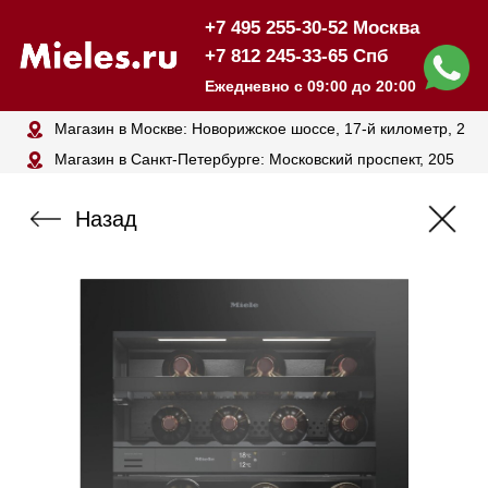
+7 495 255-30-52 Москва
+7 812 245-33-65 Спб
Ежедневно с 09:00 до 20:00
Магазин в Москве: Новорижское шоссе, 17-й километр, 2
Магазин в Санкт-Петербурге: Московский проспект, 205
Назад