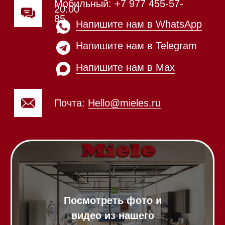
Напишите нам в Telegram
Напишите нам в Max
Почта:
Hello@mieles.ru
Посмотреть фото и
видео из нашего
шоурума