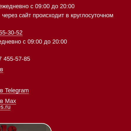
с 09:00 до 20:00
айт происходит в круглосуточном
5