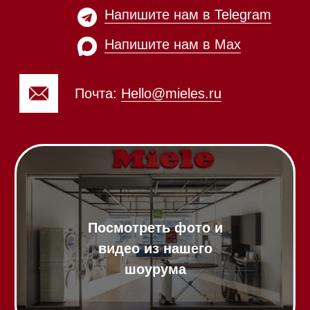
Почта:
Hello@mieles.ru
Посмотреть фото и
видео из нашего
шоурума
Техника Miele в наличии