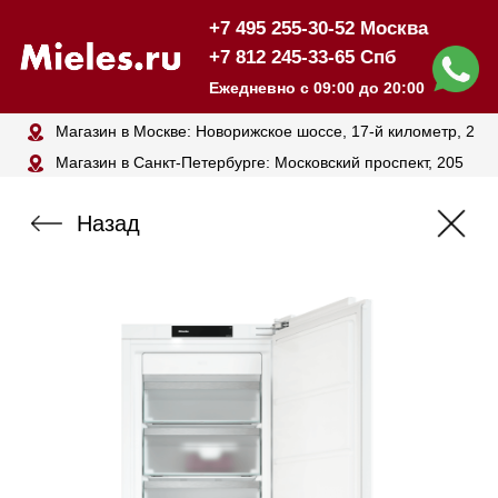
+7 495 255-30-52 Москва
+7 812 245-33-65 Спб
Ежедневно с 09:00 до 20:00
Магазин в Москве: Новорижское шоссе, 17-й километр, 2
Магазин в Санкт-Петербурге: Московский проспект, 205
Назад