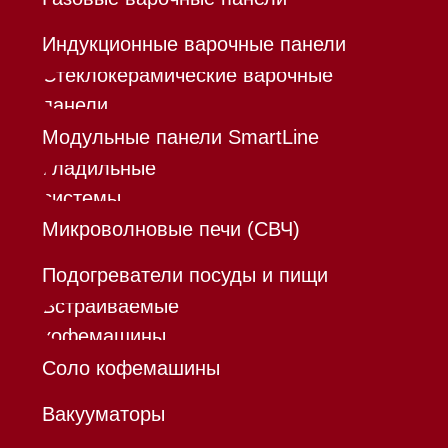
Каталог
Корзина
Контакты
Меню