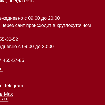
с 09:00 до 20:00
айт происходит в круглосуточном
5