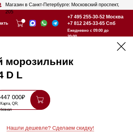
анкт-Петербурге: Московский проспект,
+7 495 255-30-52 Москва
+7 812 245-33-65 Спб
+7 495 255-30-52 Москва
Ежедневно с 09:00 до
+7 812 245-33-65 Спб
20:00
Ежедневно с 09:00 до
20:00
зильник
шевле? Сделаем скидку!