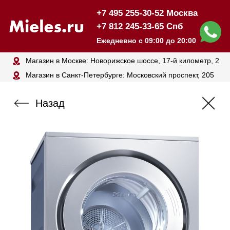
+7 495 255-30-52 Москва
+7 812 245-33-65 Спб
Ежедневно с 09:00 до 20:00
Магазин в Москве: Новорижское шоссе, 17-й километр, 2
Магазин в Санкт-Петербурге: Московский проспект, 205
Назад