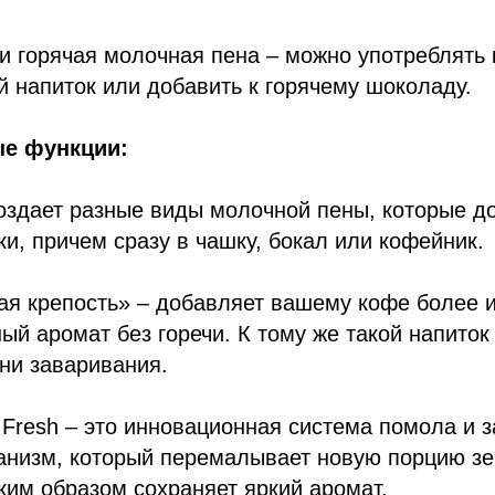
и горячая молочная пена – можно употреблять 
 напиток или добавить к горячему шоколаду.
ые функции:
оздает разные виды молочной пены, которые д
и, причем сразу в чашку, бокал или кофейник.
ая крепость» – добавляет вашему кофе более 
ый аромат без горечи. К тому же такой напиток
ни заваривания.
 Fresh – это инновационная система помола и 
низм, который перемалывает новую порцию зе
ким образом сохраняет яркий аромат.