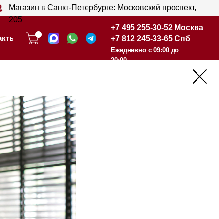
анкт-Петербурге: Московский проспект,
+7 495 255-30-52 Москва
+7 812 245-33-65 Спб
+7 495 255-30-52 Москва
Ежедневно с 09:00 до
+7 812 245-33-65 Спб
20:00
Ежедневно с 09:00 до
20:00