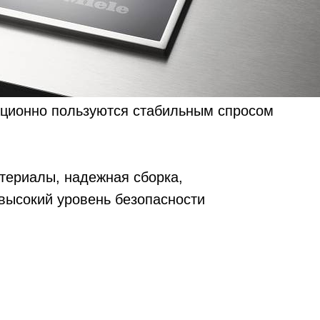
иционно пользуются стабильным спросом
териалы, надежная сборка,
высокий уровень безопасности