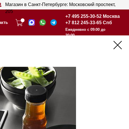
анкт-Петербурге: Московский проспект,
+7 495 255-30-52 Москва
+7 812 245-33-65 Спб
+7 495 255-30-52 Москва
Ежедневно с 09:00 до
+7 812 245-33-65 Спб
20:00
Ежедневно с 09:00 до
20:00