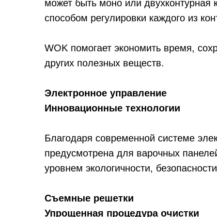
может быть моно или двухконтурная
способом регулировки каждого из кон
WOK помогает экономить время, сох
других полезных веществ.
Электронное управление
Инновационные технологии
Благодаря современной системе элек
предусмотрена для варочных панелей
уровнем экологичности, безопасности
Съемные решетки
Упрощенная процедура очистки