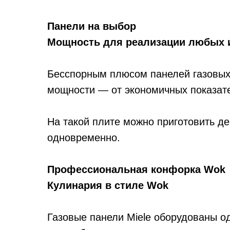
Панели на выбор
Мощность для реализации любых 
Бесспорным плюсом панелей газовых
мощности — от экономичных показат
На такой плите можно приготовить де
одновременно.
Профессиональная конфорка Wok
Кулинария в стиле Wok
Газовые панели Miele оборудованы о