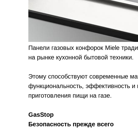
Панели газовых конфорок Miele трад
на рынке кухонной бытовой техники.
Этому способствуют современные ма
функциональность, эффективность и 
приготовления пищи на газе.
GasStop
Безопасность прежде всего