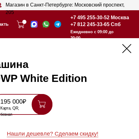
анкт-Петербурге: Московский проспект,
+7 495 255-30-52 Москва
+7 812 245-33-65 Спб
+7 495 255-30-52 Москва
Ежедневно с 09:00 до
+7 812 245-33-65 Спб
20:00
Ежедневно с 09:00 до
20:00
te Edition
шевле? Сделаем скидку!