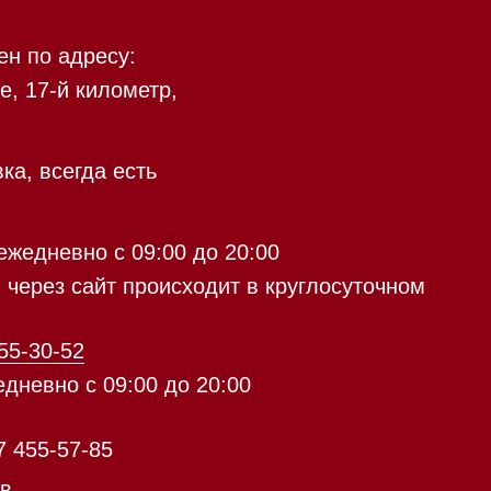
текстильными
 09:00 до 20:00
изделиями из шерсти.
 происходит в круглосуточном
9:00 до 20:00
с 09:00 до 20:00
айт происходит в круглосуточном