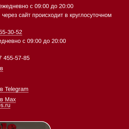
с 09:00 до 20:00
айт происходит в круглосуточном
5