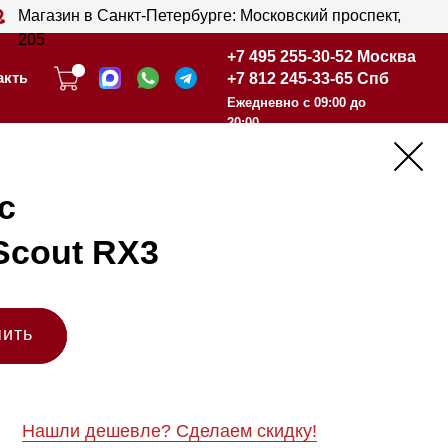
анкт-Петербурге: Московский проспект,
+7 495 255-30-52 Москва
+7 812 245-33-65 Спб
+7 495 255-30-52 Москва
Ежедневно с 09:00 до
+7 812 245-33-65 Спб
20:00
Ежедневно с 09:00 до
20:00
RX3
шевле? Сделаем скидку!