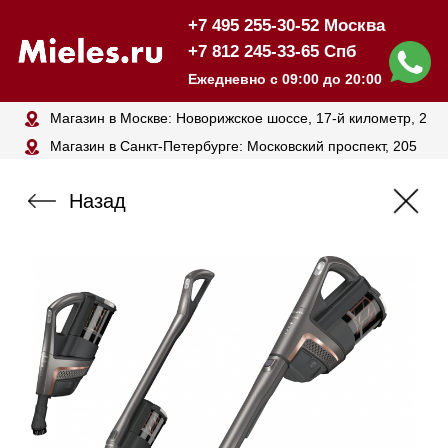
+7 495 255-30-52 Москва
+7 812 245-33-65 Спб
Ежедневно с 09:00 до 20:00
Магазин в Москве: Новорижское шоссе, 17-й километр, 2
Магазин в Санкт-Петербурге: Московский проспект, 205
Назад