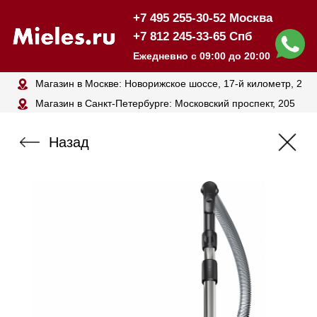
+7 495 255-30-52 Москва
+7 812 245-33-65 Спб
Ежедневно с 09:00 до 20:00
Магазин в Москве: Новорижское шоссе, 17-й километр, 2
Магазин в Санкт-Петербурге: Московский проспект, 205
Назад