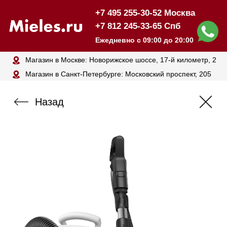
+7 495 255-30-52 Москва
+7 812 245-33-65 Спб
Ежедневно с 09:00 до 20:00
Магазин в Москве: Новорижское шоссе, 17-й километр, 2
Магазин в Санкт-Петербурге: Московский проспект, 205
Назад