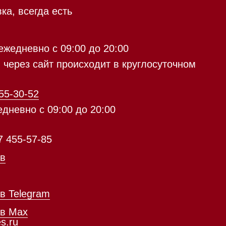
9:00 до 20:00
с 09:00 до 20:00
айт происходит в круглосуточном
5