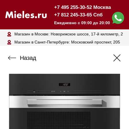
+7 495 255-30-52 Москва
+7 812 245-33-65 Спб
Ежедневно с 09:00 до 20:00
Магазин в Москве: Новорижское шоссе, 17-й километр, 2
Магазин в Санкт-Петербурге: Московский проспект, 205
Назад
Пароварка MIELE DG2840 CLST