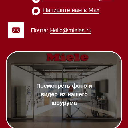
Почта:
Hello@mieles.ru
Посмотреть фото и
видео из нашего
шоурума
Техника Miele в наличии