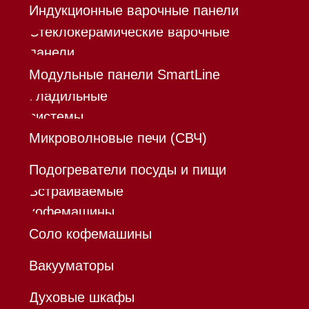
Каталог
Корзина
Контакты
Меню