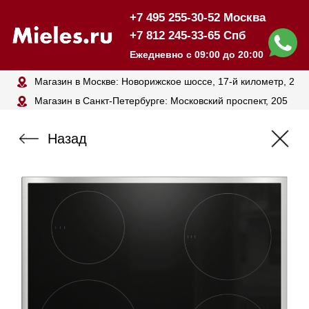
+7 495 255-30-52 Москва
+7 812 245-33-65 Спб
Ежедневно с 09:00 до 20:00
Магазин в Москве: Новорижское шоссе, 17-й километр, 2
Магазин в Санкт-Петербурге: Московский проспект, 205
Назад