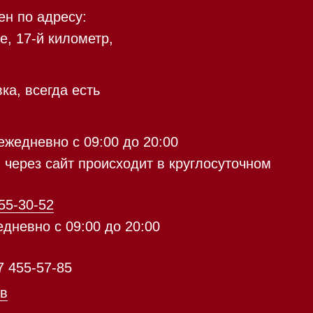
9:00 до 20:00
с 09:00 до 20:00
айт происходит в круглосуточном