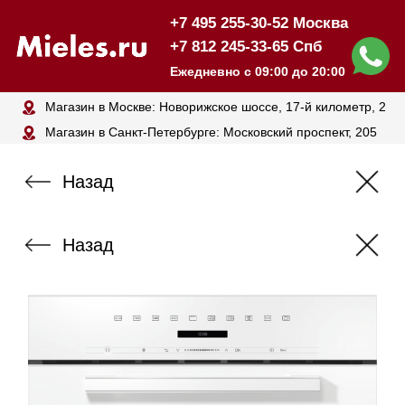
+7 495 255-30-52 Москва
+7 812 245-33-65 Спб
Ежедневно с 09:00 до 20:00
Магазин в Москве: Новорижское шоссе, 17-й километр, 2
Магазин в Санкт-Петербурге: Московский проспект, 205
Назад
Назад