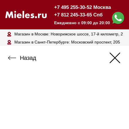
+7 495 255-30-52 Москва
+7 812 245-33-65 Спб
Ежедневно с 09:00 до 20:00
Магазин в Москве: Новорижское шоссе, 17-й километр, 2
Магазин в Санкт-Петербурге: Московский проспект, 205
Назад