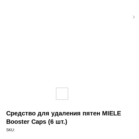
Средство для удаления пятен MIELE
Booster Caps (6 шт.)
SKU: