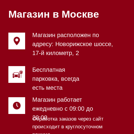
Магазин в Санкт-Петербурге
Магазин расположен по
адресу: Новорижское шоссе,
17-й километр, 2
Магазин работает