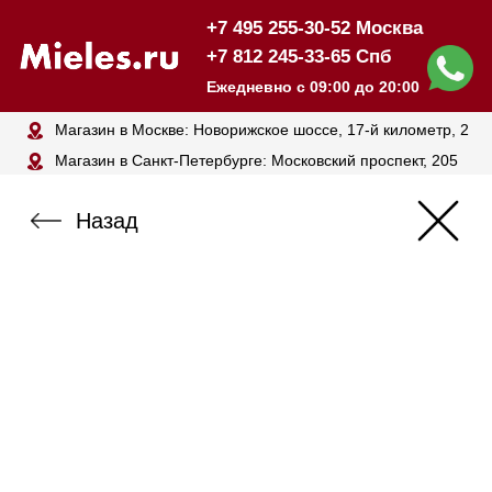
+7 495 255-30-52 Москва
+7 812 245-33-65 Спб
Ежедневно с 09:00 до 20:00
Магазин в Москве: Новорижское шоссе, 17-й километр, 2
Магазин в Санкт-Петербурге: Московский проспект, 205
Назад