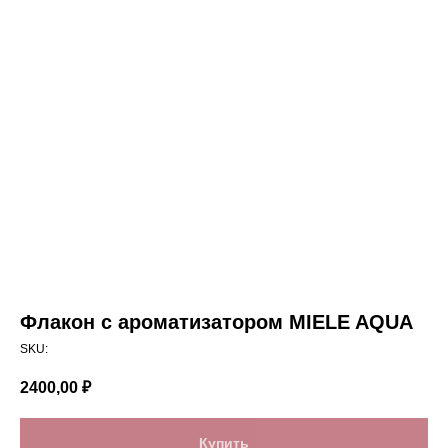
Флакон с ароматизатором MIELE AQUA
SKU:
2400,00
₽
Купить