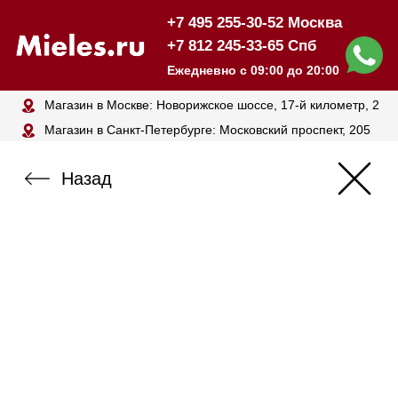
+7 495 255-30-52 Москва
+7 812 245-33-65 Спб
Ежедневно с 09:00 до 20:00
Магазин в Москве: Новорижское шоссе, 17-й километр, 2
Магазин в Санкт-Петербурге: Московский проспект, 205
Назад