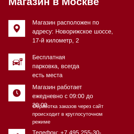
Магазин в Санкт-Петербурге
Магазин расположен по
адресу: Новорижское шоссе,
17-й километр, 2
Магазин работает
ежедневно с 09:00 до