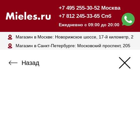
+7 495 255-30-52 Москва
+7 812 245-33-65 Спб
Ежедневно с 09:00 до 20:00
Магазин в Москве: Новорижское шоссе, 17-й километр, 2
Магазин в Санкт-Петербурге: Московский проспект, 205
Назад