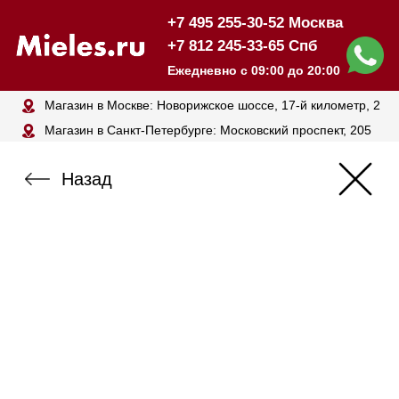
+7 495 255-30-52 Москва
+7 812 245-33-65 Спб
Ежедневно с 09:00 до 20:00
Магазин в Москве: Новорижское шоссе, 17-й километр, 2
Магазин в Санкт-Петербурге: Московский проспект, 205
Назад