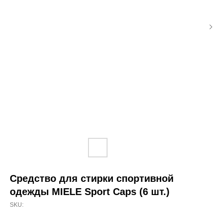
Средство для стирки спортивной
одежды MIELE Sport Caps (6 шт.)
SKU: