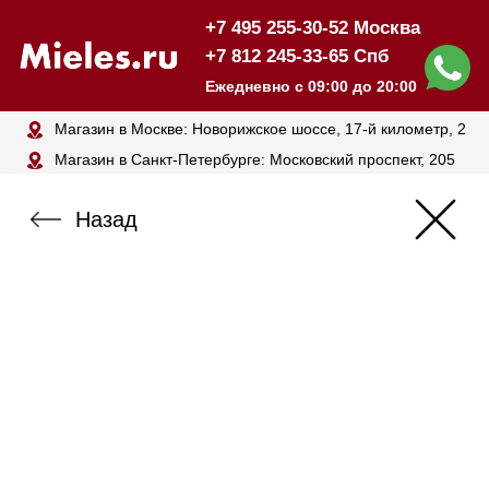
+7 495 255-30-52 Москва
+7 812 245-33-65 Спб
Ежедневно с 09:00 до 20:00
Магазин в Москве: Новорижское шоссе, 17-й километр, 2
Магазин в Санкт-Петербурге: Московский проспект, 205
Назад