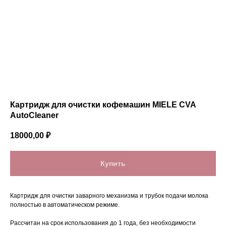
Картридж для очистки кофемашин MIELE CVA
AutoCleaner
18000,00
₽
Купить
Картридж для очистки заварного механизма и трубок подачи молока
полностью в автоматическом режиме.
Рассчитан на срок использования до 1 года, без необходимости