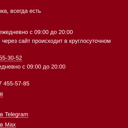
9:00 до 20:00
с 09:00 до 20:00
айт происходит в круглосуточном
5