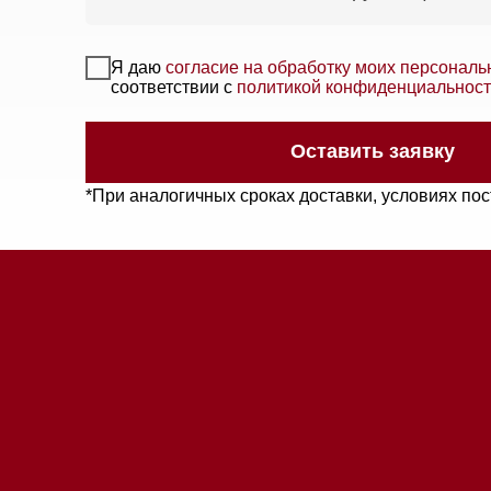
*При аналогичных сроках доставки, условиях поставки 