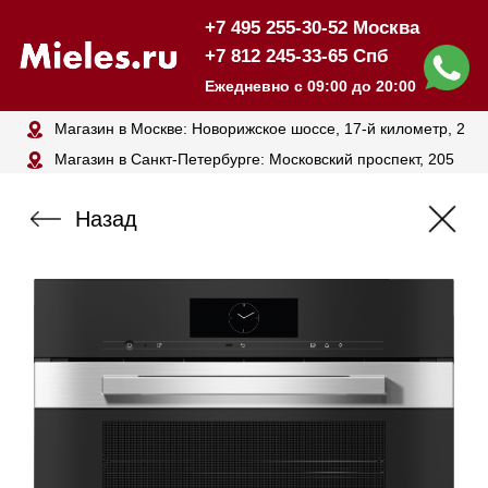
+7 495 255-30-52 Москва
+7 812 245-33-65 Спб
Ежедневно с 09:00 до 20:00
Магазин в Москве: Новорижское шоссе, 17-й километр, 2
Магазин в Санкт-Петербурге: Московский проспект, 205
Назад
Комби-пароварка
MIELE DGC7840 CLST