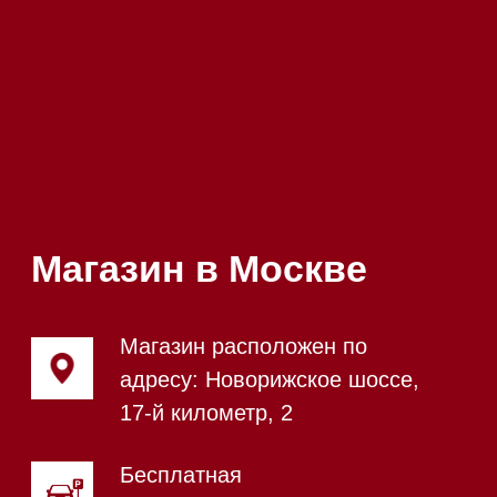
Магазин в Санкт-Петербурге
Магазин расположен по
адресу: Новорижское шоссе,
17-й километр, 2
Магазин работает