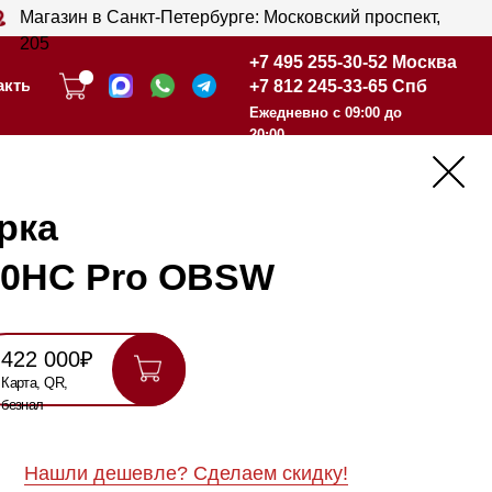
анкт-Петербурге: Московский проспект,
+7 495 255-30-52 Москва
+7 812 245-33-65 Спб
+7 495 255-30-52 Москва
Ежедневно с 09:00 до
+7 812 245-33-65 Спб
20:00
Ежедневно с 09:00 до
20:00
ro OBSW
шевле? Сделаем скидку!