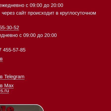
с 09:00 до 20:00
айт происходит в круглосуточном
5