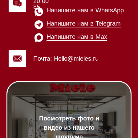
Напишите нам в Max
Почта:
Hello@mieles.ru
Посмотреть фото и
видео из нашего
шоурума