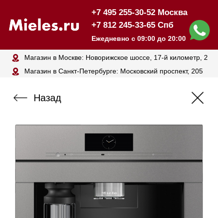
+7 495 255-30-52 Москва
+7 812 245-33-65 Спб
Ежедневно с 09:00 до 20:00
Магазин в Москве: Новорижское шоссе, 17-й километр, 2
Магазин в Санкт-Петербурге: Московский проспект, 205
Назад
Кофемашина зерновая
MIELE CVA7845 GRGR