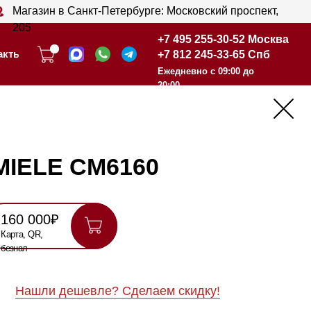
анкт-Петербурге: Московский проспект,
+7 495 255-30-52 Москва
+7 812 245-33-65 Спб
+7 495 255-30-52 Москва
Ежедневно с 09:00 до
+7 812 245-33-65 Спб
20:00
Ежедневно с 09:00 до
20:00
CM6160
шевле? Сделаем скидку!