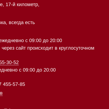
 09:00 до 20:00
 происходит в круглосуточном
9:00 до 20:00
с 09:00 до 20:00
айт происходит в круглосуточном