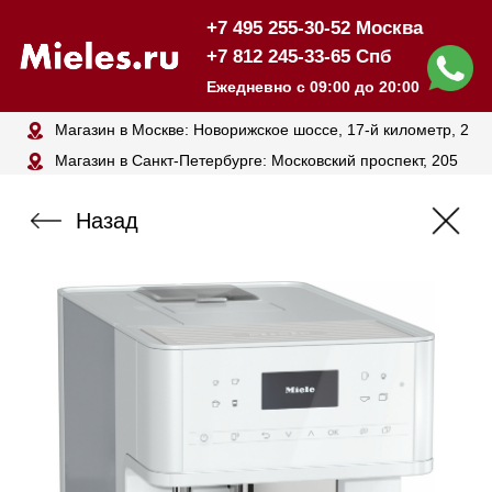
+7 495 255-30-52 Москва
+7 812 245-33-65 Спб
Ежедневно с 09:00 до 20:00
Магазин в Москве: Новорижское шоссе, 17-й километр, 2
Магазин в Санкт-Петербурге: Московский проспект, 205
Назад