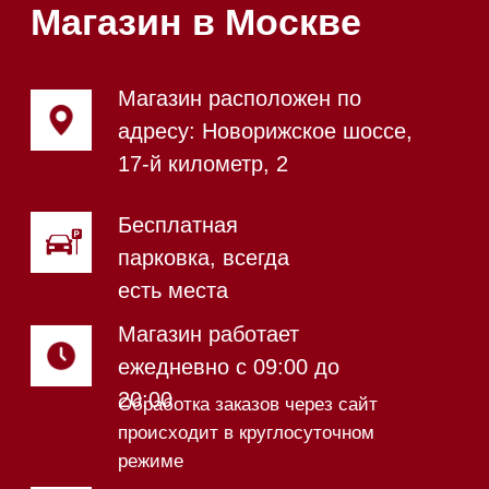
Магазин в Санкт-Петербурге
Магазин расположен по
адресу: Новорижское шоссе,
17-й километр, 2
Магазин работает
ежедневно с 09:00 до