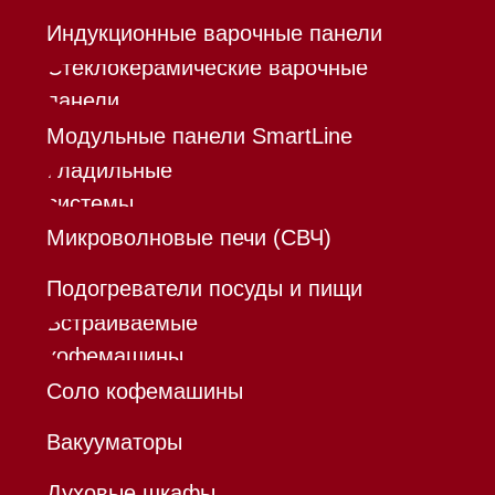
Каталог
Корзина
Контакты
Меню