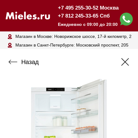
+7 495 255-30-52 Москва
+7 812 245-33-65 Спб
Ежедневно с 09:00 до 20:00
Магазин в Москве: Новорижское шоссе, 17-й километр, 2
Магазин в Санкт-Петербурге: Московский проспект, 205
Назад