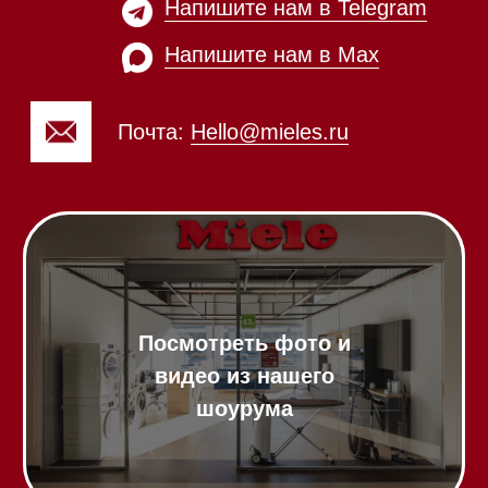
Почта:
Hello@mieles.ru
Посмотреть фото и
видео из нашего
шоурума
Техника Miele в наличии