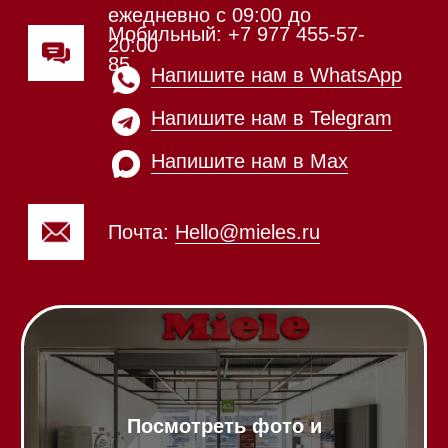
Напишите нам в Telegram
Напишите нам в Max
Почта:
Hello@mieles.ru
Посмотреть фото и
видео из нашего
шоурума