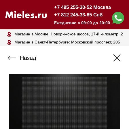
+7 495 255-30-52 Москва
+7 812 245-33-65 Спб
Ежедневно с 09:00 до 20:00
Магазин в Москве: Новорижское шоссе, 17-й километр, 2
Магазин в Санкт-Петербурге: Московский проспект, 205
Назад
Индукционная варочная панель
MIELE KM7617 FX