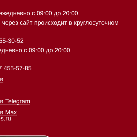
с 09:00 до 20:00
айт происходит в круглосуточном
5