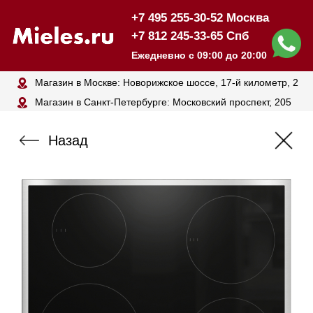
+7 495 255-30-52 Москва
+7 812 245-33-65 Спб
Ежедневно с 09:00 до 20:00
Магазин в Москве: Новорижское шоссе, 17-й километр, 2
Магазин в Санкт-Петербурге: Московский проспект, 205
Назад