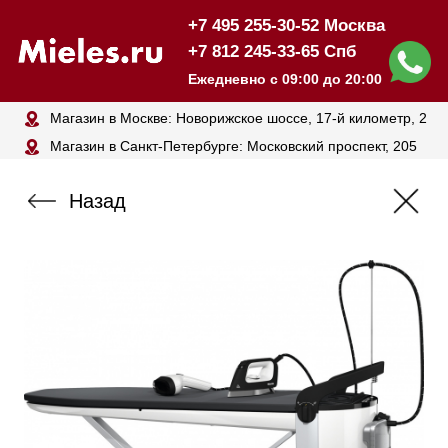
+7 495 255-30-52 Москва
+7 812 245-33-65 Спб
Ежедневно с 09:00 до 20:00
Магазин в Москве: Новорижское шоссе, 17-й километр, 2
Магазин в Санкт-Петербурге: Московский проспект, 205
Назад