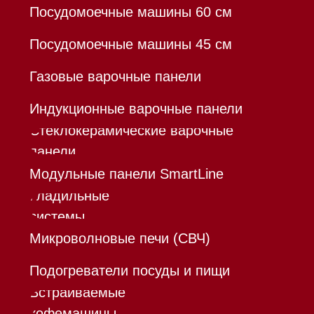
Каталог
Корзина
Контакты
Меню