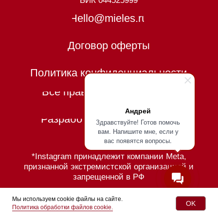
Андрей
Здравствуйте! Готов помочь
вам. Напишите мне, если у
вас появятся вопросы.
Мы используем cookie файлы на сайте.
OK
Политика обработки файлов cookie.