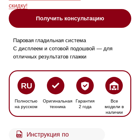
наличии
Инструкция по
эксплуатации
Особенности
Аксессуары и химия
Похожие модели