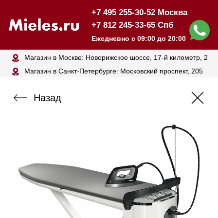
+7 495 255-30-52 Москва
+7 812 245-33-65 Спб
Ежедневно с 09:00 до 20:00
Магазин в Москве: Новорижское шоссе, 17-й километр, 2
Магазин в Санкт-Петербурге: Московский проспект, 205
Назад