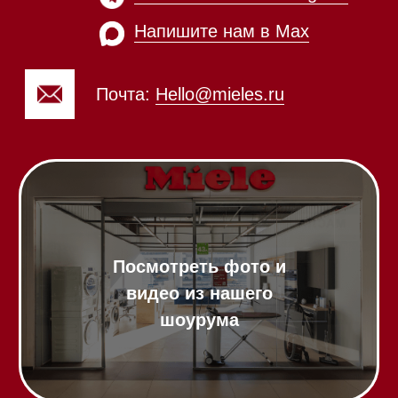
Почта:
Hello@mieles.ru
Посмотреть фото и
видео из нашего
шоурума
Техника Miele в наличии