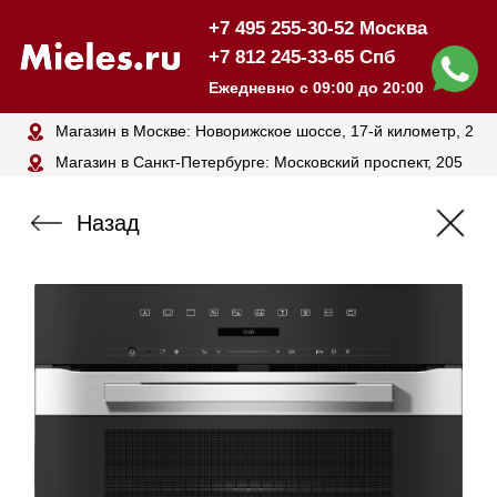
+7 495 255-30-52 Москва
+7 812 245-33-65 Спб
Ежедневно с 09:00 до 20:00
Магазин в Москве: Новорижское шоссе, 17-й километр, 2
Магазин в Санкт-Петербурге: Московский проспект, 205
Назад
Духовой шкаф с СВЧ
MIELE H7240BM CLST