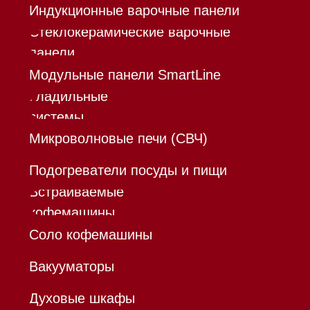
Каталог
Корзина
Контакты
Меню