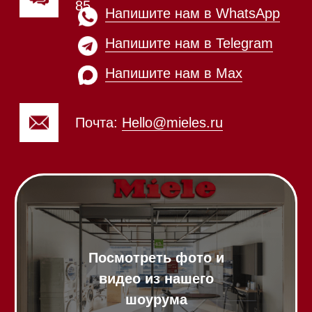
Посмотреть фото и
видео из нашего
шоурума
Техника Miele в наличии
Вызвать менеджера на дом