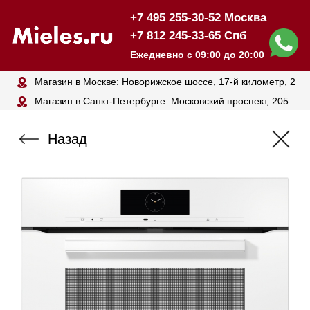
+7 495 255-30-52 Москва
+7 812 245-33-65 Спб
Ежедневно с 09:00 до 20:00
Магазин в Москве: Новорижское шоссе, 17-й километр, 2
Магазин в Санкт-Петербурге: Московский проспект, 205
Назад