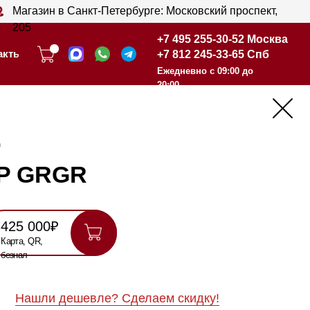
анкт-Петербурге: Московский проспект,
+7 495 255-30-52 Москва
+7 812 245-33-65 Спб
+7 495 255-30-52 Москва
Ежедневно с 09:00 до
+7 812 245-33-65 Спб
20:00
Ежедневно с 09:00 до
20:00
R
шевле? Сделаем скидку!