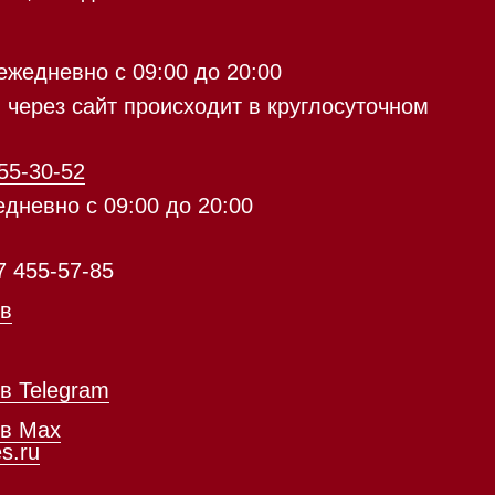
с 09:00 до 20:00
айт происходит в круглосуточном
5