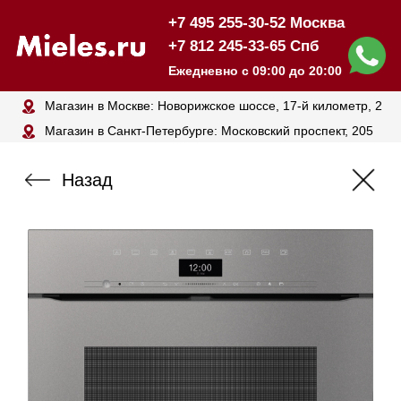
+7 495 255-30-52 Москва
+7 812 245-33-65 Спб
Ежедневно с 09:00 до 20:00
Магазин в Москве: Новорижское шоссе, 17-й километр, 2
Магазин в Санкт-Петербурге: Московский проспект, 205
Назад