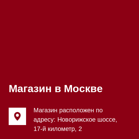
шоурума
Магазин в Санкт-Петербурге
Магазин расположен по
адресу: Новорижское шоссе,
17-й километр, 2