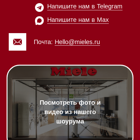
Посмотреть фото и
видео из нашего
шоурума
Техника Miele в наличии
Вызвать менеджера на дом