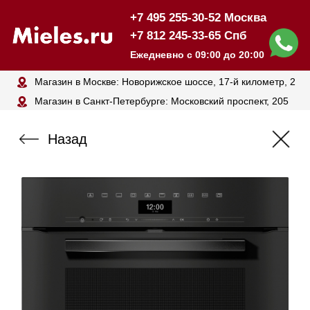
+7 495 255-30-52 Москва
+7 812 245-33-65 Спб
Ежедневно с 09:00 до 20:00
Магазин в Москве: Новорижское шоссе, 17-й километр, 2
Магазин в Санкт-Петербурге: Московский проспект, 205
Назад