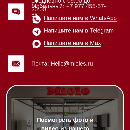
Напишите нам в Telegram
Напишите нам в Max
Почта:
Hello@mieles.ru
Посмотреть фото и
видео из нашего
шоурума