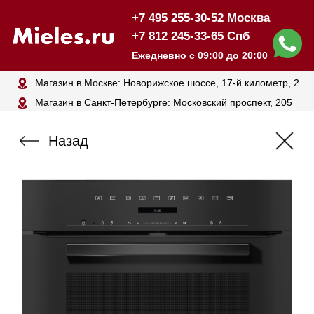
+7 495 255-30-52 Москва
+7 812 245-33-65 Спб
Ежедневно с 09:00 до 20:00
Магазин в Москве: Новорижское шоссе, 17-й километр, 2
Магазин в Санкт-Петербурге: Московский проспект, 205
Назад