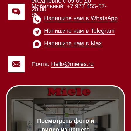
Напишите нам в Telegram
Напишите нам в Max
Почта:
Hello@mieles.ru
Посмотреть фото и
видео из нашего
шоурума