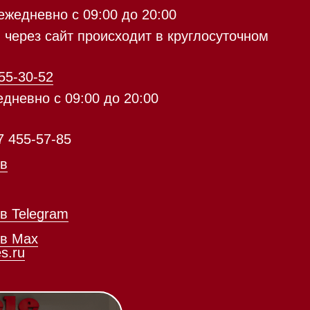
с 09:00 до 20:00
айт происходит в круглосуточном
5