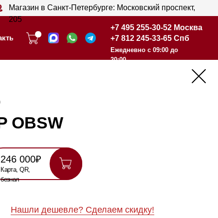
анкт-Петербурге: Московский проспект,
+7 495 255-30-52 Москва
+7 812 245-33-65 Спб
+7 495 255-30-52 Москва
Ежедневно с 09:00 до
+7 812 245-33-65 Спб
20:00
Ежедневно с 09:00 до
20:00
SW
шевле? Сделаем скидку!