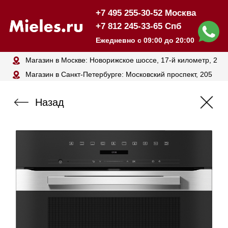
+7 495 255-30-52 Москва
+7 812 245-33-65 Спб
Ежедневно с 09:00 до 20:00
Магазин в Москве: Новорижское шоссе, 17-й километр, 2
Магазин в Санкт-Петербурге: Московский проспект, 205
Назад