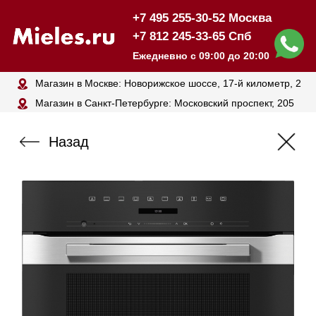
+7 495 255-30-52 Москва
+7 812 245-33-65 Спб
Ежедневно с 09:00 до 20:00
Магазин в Москве: Новорижское шоссе, 17-й километр, 2
Магазин в Санкт-Петербурге: Московский проспект, 205
Назад