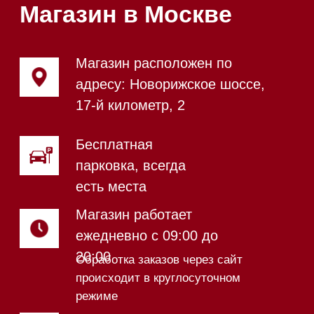
Магазин в Санкт-Петербурге
Магазин расположен по
адресу: Новорижское шоссе,
17-й километр, 2
Магазин работает
ежедневно с 09:00 до